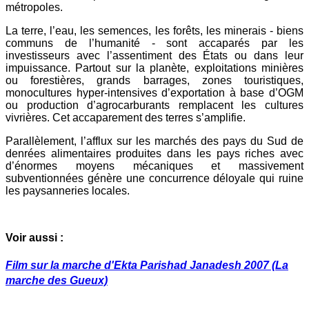
métropoles.
La terre, l’eau, les semences, les forêts, les minerais - biens
communs de l’humanité - sont accaparés par les
investisseurs avec l’assentiment des États ou dans leur
impuissance. Partout sur la planète, exploitations minières
ou forestières, grands barrages, zones touristiques,
monocultures hyper-intensives d’exportation à base d’OGM
ou production d’agrocarburants remplacent les cultures
vivrières. Cet accaparement des terres s’amplifie.
Parallèlement, l’afflux sur les marchés des pays du Sud de
denrées alimentaires produites dans les pays riches avec
d’énormes moyens mécaniques et massivement
subventionnées génère une concurrence déloyale qui ruine
les paysanneries locales.
Voir aussi :
Film sur la marche d'Ekta Parishad Janadesh 2007 (La
marche des Gueux)